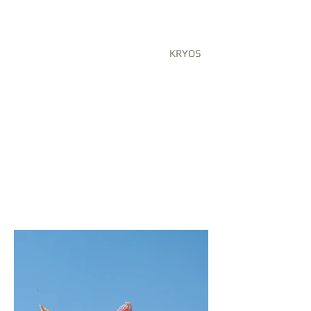
KRYOS